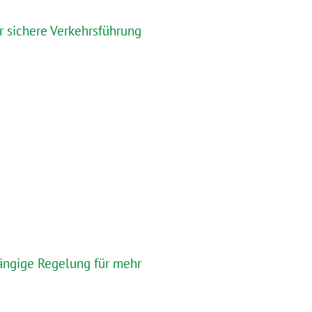
r sichere Verkehrsführung
gängige Regelung für mehr