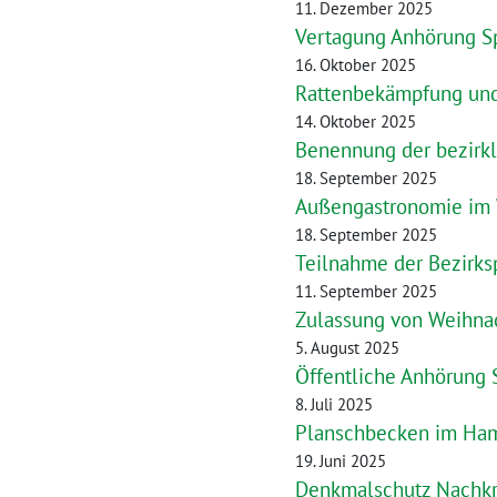
11. Dezember 2025
Vertagung Anhörung Sp
16. Oktober 2025
Rattenbekämpfung un
14. Oktober 2025
Benennung der bezirkl
18. September 2025
Außengastronomie im 
18. September 2025
Teilnahme der Bezirks
11. September 2025
Zulassung von Weihna
5. August 2025
Öffentliche Anhörung 
8. Juli 2025
Planschbecken im Ham
19. Juni 2025
Denkmalschutz Nachk