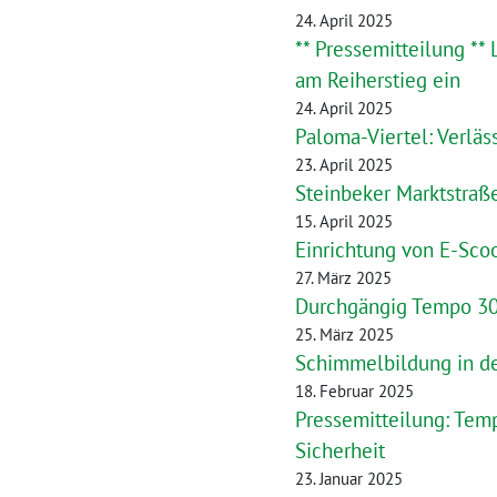
24. April 2025
** Pressemitteilung *
am Reiherstieg ein
24. April 2025
Paloma-Viertel: Verläs
23. April 2025
Steinbeker Marktstraß
15. April 2025
Einrichtung von E-Sco
27. März 2025
Durchgängig Tempo 30 
25. März 2025
Schimmelbildung in d
18. Februar 2025
Pressemitteilung: Tem
Sicherheit
23. Januar 2025