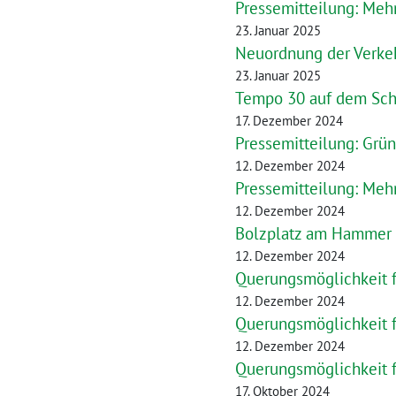
Pressemitteilung: Meh
23. Januar 2025
Neuordnung der Verkeh
23. Januar 2025
Tempo 30 auf dem Sch
17. Dezember 2024
Pressemitteilung: Grü
12. Dezember 2024
Pressemitteilung: Meh
12. Dezember 2024
Bolzplatz am Hammer P
12. Dezember 2024
Querungsmöglichkeit f
12. Dezember 2024
Querungsmöglichkeit f
12. Dezember 2024
Querungsmöglichkeit 
17. Oktober 2024