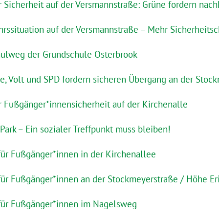
r Sicherheit auf der Versmannstraße: Grüne fordern nac
rssituation auf der Versmannstraße – Mehr Sicherheitsc
ulweg der Grundschule Osterbrook
ne, Volt und SPD fordern sicheren Übergang an der Stoc
r Fußgänger*innensicherheit auf der Kirchenalle
ark – Ein sozialer Treffpunkt muss bleiben!
ür Fußgänger*innen in der Kirchenallee
ür Fußgänger*innen an der Stockmeyerstraße / Höhe Er
für Fußgänger*innen im Nagelsweg