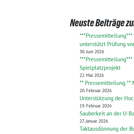
Neuste Beiträge z
***Pressemitteilung**
unterstützt Prüfung v
30. Juni 2026
***Pressemitteilung***
Spielplatzprojekt
22. Mai 2026
** Pressemitteilung **
20. Februar 2026
Unterstützung der Hoc
19. Februar 2026
Sauberkeit an der U-B
27. Januar 2026
Taktausdünnung der Bu