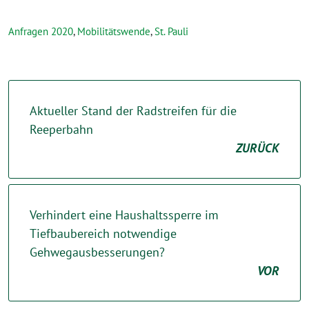
Anfragen 2020
,
Mobilitätswende
,
St. Pauli
Aktueller Stand der Radstreifen für die
Reeperbahn
ZURÜCK
Verhindert eine Haushaltssperre im
Tiefbaubereich notwendige
Gehwegausbesserungen?
VOR