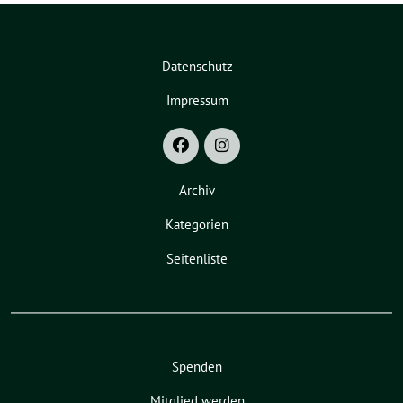
Datenschutz
Impressum
Archiv
Kategorien
Seitenliste
Spenden
Mitglied werden