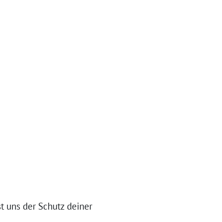
t uns der Schutz deiner