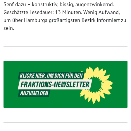
Senf dazu – konstruktiv, bissig, augenzwinkernd.
Geschätzte Lesedauer: 13 Minuten. Wenig Aufwand,
um über Hamburgs großartigsten Bezirk informiert zu
sein.