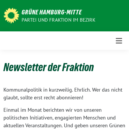
Weiter
zum
GRÜNE HAMBURG-MITTE
Inhalt
PARTEI UND FRAKTION IM BEZIRK
Newsletter der Fraktion
Kommunalpolitik in kurzweilig. Ehrlich. Wer das nicht
glaubt, sollte erst recht abonnieren!
Einmal im Monat berichten wir von unseren
politischen Initiativen, engagierten Menschen und
aktuellen Veranstaltungen. Und geben unseren Grünen