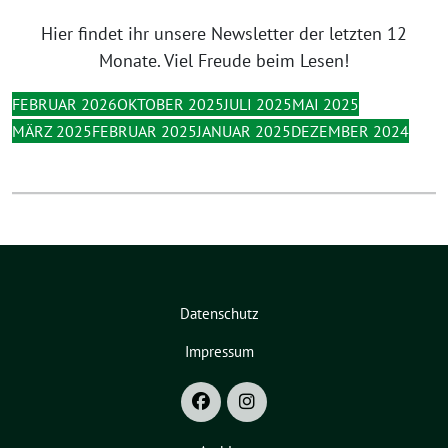
Hier findet ihr unsere Newsletter der letzten 12
Monate. Viel Freude beim Lesen!
FEBRUAR 2026
OKTOBER 2025
JULI 2025
MAI 2025
MÄRZ 2025
FEBRUAR 2025
JANUAR 2025
DEZEMBER 2024
Datenschutz
Impressum