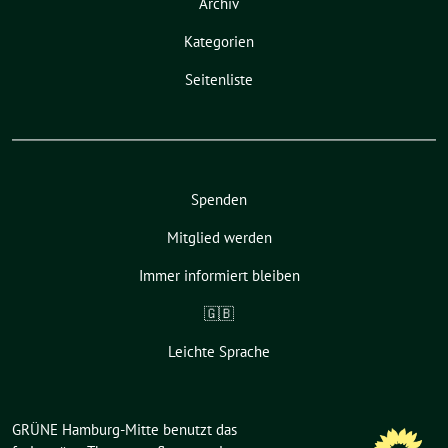
Archiv
Kategorien
Seitenliste
Spenden
Mitglied werden
Immer informiert bleiben
🇬🇧
Leichte Sprache
GRÜNE Hamburg-Mitte benutzt das