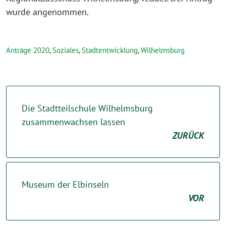
wurde angenommen.
Anträge 2020
,
Soziales
,
Stadtentwicklung
,
Wilhelmsburg
Die Stadtteilschule Wilhelmsburg
zusammenwachsen lassen
ZURÜCK
Museum der Elbinseln
VOR