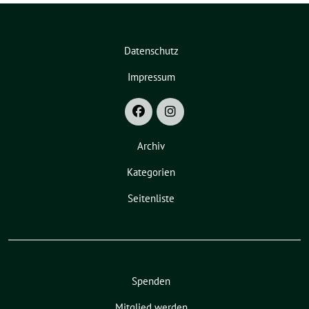
Datenschutz
Impressum
Archiv
Kategorien
Seitenliste
Spenden
Mitglied werden