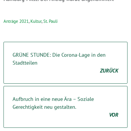
Anträge 2021
,
Kultur
,
St. Pauli
GRÜNE STUNDE: Die Corona-Lage in den
Stadtteilen
ZURÜCK
Aufbruch in eine neue Ära – Soziale
Gerechtigkeit neu gestalten.
VOR