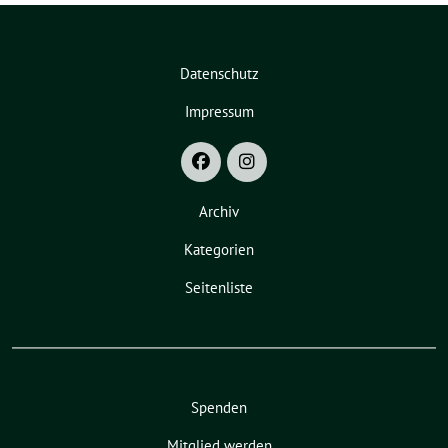
Datenschutz
Impressum
Archiv
Kategorien
Seitenliste
Spenden
Mitglied werden