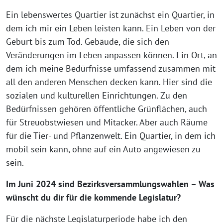
Ein lebenswertes Quartier ist zunächst ein Quartier, in
dem ich mir ein Leben leisten kann. Ein Leben von der
Geburt bis zum Tod. Gebäude, die sich den
Veränderungen im Leben anpassen können. Ein Ort, an
dem ich meine Bedürfnisse umfassend zusammen mit
all den anderen Menschen decken kann. Hier sind die
sozialen und kulturellen Einrichtungen. Zu den
Bedürfnissen gehören öffentliche Grünflächen, auch
für Streuobstwiesen und Mitacker. Aber auch Räume
für die Tier- und Pflanzenwelt. Ein Quartier, in dem ich
mobil sein kann, ohne auf ein Auto angewiesen zu
sein.
Im Juni 2024 sind Bezirksversammlungswahlen – Was
wünscht du dir für die kommende Legislatur?
Für die nächste Legislaturperiode habe ich den