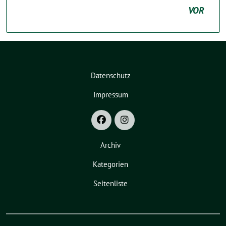
VOR
Datenschutz
Impressum
Archiv
Kategorien
Seitenliste