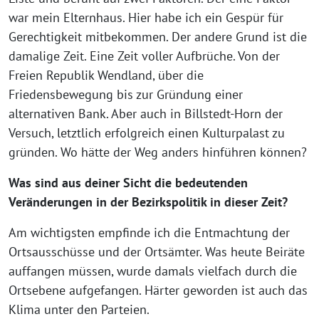
war mein Elternhaus. Hier habe ich ein Gespür für
Gerechtigkeit mitbekommen. Der andere Grund ist die
damalige Zeit. Eine Zeit voller Aufbrüche. Von der
Freien Republik Wendland, über die
Friedensbewegung bis zur Gründung einer
alternativen Bank. Aber auch in Billstedt-Horn der
Versuch, letztlich erfolgreich einen Kulturpalast zu
gründen. Wo hätte der Weg anders hinführen können?
Was sind aus deiner Sicht die bedeutenden
Veränderungen in der Bezirkspolitik in dieser Zeit?
Am wichtigsten empfinde ich die Entmachtung der
Ortsausschüsse und der Ortsämter. Was heute Beiräte
auffangen müssen, wurde damals vielfach durch die
Ortsebene aufgefangen. Härter geworden ist auch das
Klima unter den Parteien.