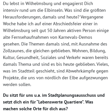
Du lebst in Wilhelmsburg und engagierst Dich
intensiv rund um die Elbinseln. Was sind die größten
Herausforderungen, damals und heute? Vergangene
Woche habe ich auf einer Abschiedsfeier einer in
Wilhelmsburg seit gut 50 Jahren aktiven Person einige
alte Fernsehaufnahmen von Karnevals-Demos
gesehen. Die Themen damals sind, mit Ausnahme des
Zollzaunes, die gleichen geblieben. Wohnen, Bildung,
Kultur, Gesundheit, Soziales und Verkehr waren bereits
damals Thema und sind es bis heute geblieben. Vieles,
was im Stadtteil geschieht, sind Abwehrkämpfe gegen
Projekte, die uns von nördlich der Elbe aufgezwungen
werden sollen.
Du sitzt für uns u.a. im Stadtplanungsausschuss und
setzt dich ein für “Lebenswerte Quartiere”. Was
machen solche Orte für dich aus?