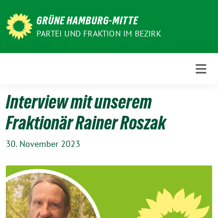
Weiter
zum
GRÜNE HAMBURG-MITTE
Inhalt
PARTEI UND FRAKTION IM BEZIRK
Interview mit unserem
Fraktionär Rainer Roszak
30. November 2023