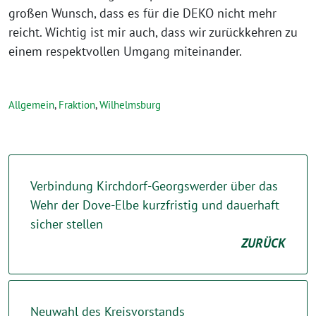
großen Wunsch, dass es für die DEKO nicht mehr
reicht. Wichtig ist mir auch, dass wir zurückkehren zu
einem respektvollen Umgang miteinander.
Allgemein
,
Fraktion
,
Wilhelmsburg
Verbindung Kirchdorf-Georgswerder über das
Wehr der Dove-Elbe kurzfristig und dauerhaft
sicher stellen
ZURÜCK
Neuwahl des Kreisvorstands