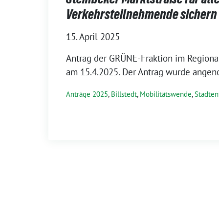
Verkehrsteilnehmende sichern
15. April 2025
Antrag der GRÜNE-Fraktion im Regional
am 15.4.2025. Der Antrag wurde ange
Anträge 2025
,
Billstedt
,
Mobilitätswende
,
Stadten