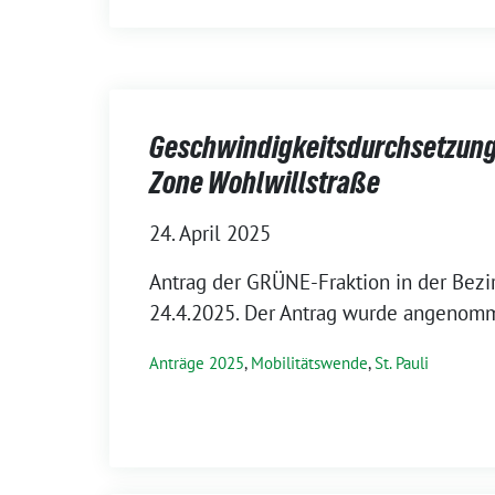
Geschwindigkeitsdurchsetzung
Zone Wohlwillstraße
24. April 2025
Antrag der GRÜNE-Fraktion in der Bez
24.4.2025. Der Antrag wurde angenom
Anträge 2025
,
Mobilitätswende
,
St. Pauli