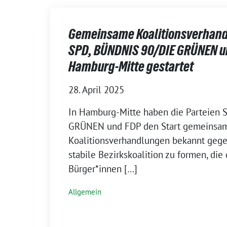
Gemeinsame Koalitionsverhan
SPD, BÜNDNIS 90/DIE GRÜNEN u
Hamburg-Mitte gestartet
28. April 2025
In Hamburg-Mitte haben die Parteien
GRÜNEN und FDP den Start gemeinsa
Koalitionsverhandlungen bekannt gegebe
stabile Bezirkskoalition zu formen, die
Bürger*innen […]
Allgemein