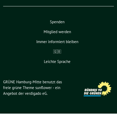
Spenden
Mitglied werden
Immer informiert bleiben
🇬🇧
Leichte Sprache
GRÜNE Hamburg-Mitte benutzt das
freie grüne Theme
sunflower
‐ ein
Angebot der
verdigado eG
.