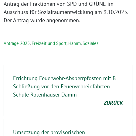
Antrag der Fraktionen von SPD und GRÜNE im
Ausschuss für Sozialraumentwicklung am 9.10.2025.
Der Antrag wurde angenommen.
Anträge 2025
,
Freizeit und Sport
,
Hamm
,
Soziales
Errichtung Feuerwehr-Absperrpfosten mit B
Schließung vor den Feuerwehreinfahrten
Schule Rotenhäuser Damm
ZURÜCK
Umsetzung der provisorischen