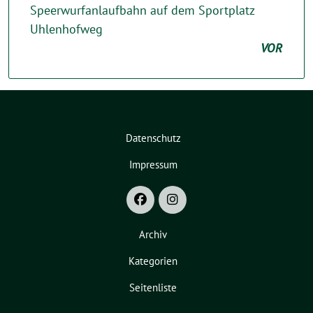
Speerwurfanlaufbahn auf dem Sportplatz
Uhlenhofweg
VOR
Datenschutz
Impressum
Archiv
Kategorien
Seitenliste