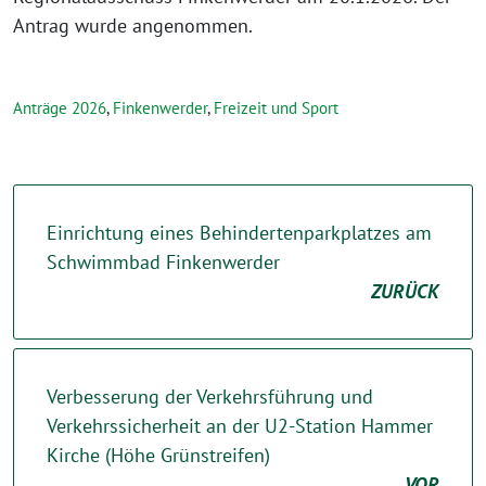
Antrag wurde angenommen.
Anträge 2026
,
Finkenwerder
,
Freizeit und Sport
Einrichtung eines Behindertenparkplatzes am
Schwimmbad Finkenwerder
ZURÜCK
Verbesserung der Verkehrsführung und
Verkehrssicherheit an der U2-Station Hammer
Kirche (Höhe Grünstreifen)
VOR