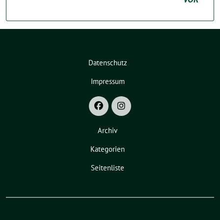
Datenschutz
Impressum
Archiv
Kategorien
Seitenliste