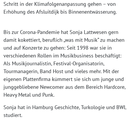
Schritt in der Klimafolgenanpassung gehen – von
Erhöhung des Afsluitdijk bis Binnenentwässerung.
Bis zur Corona-Pandemie hat Sonja Lattwesen gern
damit kokettiert, beruflich „was mit Musik“ zu machen
und auf Konzerte zu gehen: Seit 1998 war sie in
verschiedenen Rollen im Musikbusiness beschäftigt:
Als Musikjournalistin, Festival-Organisatorin,
Tourmanagerin, Band Host und vieles mehr. Mit der
eigenen Plattenfirma kümmert sie sich um junge und
junggebliebene Newcomer aus dem Bereich Hardcore,
Heavy Metal und Punk.
Sonja hat in Hamburg Geschichte, Turkologie und BWL
studiert.