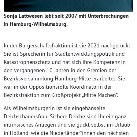
Sonja Lattwesen lebt seit 2007 mit Unterbrechungen
in Hamburg-Wilhelmsburg.
In der Bürgerschaftsfraktion ist sie 2021 nachgerückt.
Sie ist Sprecherin für Stadtentwicklungspolitik und
Katastrophenschutz und hat sich ihre Kompetenz in
den vergangenen 10 Jahren in den Gremien der
Bezirksversammlung Hamburg-Mitte erarbeitet. Sie
war in der Oppositionsrolle Koordinatorin der
Bezirksfraktion zum Großprojekt „Mitte Machen“.
Als Wilhelmsburgerin ist sie eingehänselte
Deichschauersfrau. Sichere Deiche sind ihr ein ganz
intrinsisches Anliegen und sie guckt selbst im Urlaub
in Holland, wie die Niederländer*innen den nächsten