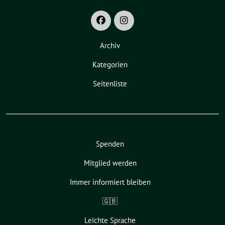
Archiv
Kategorien
Seitenliste
Spenden
Mitglied werden
Immer informiert bleiben
🇬🇧
Leichte Sprache