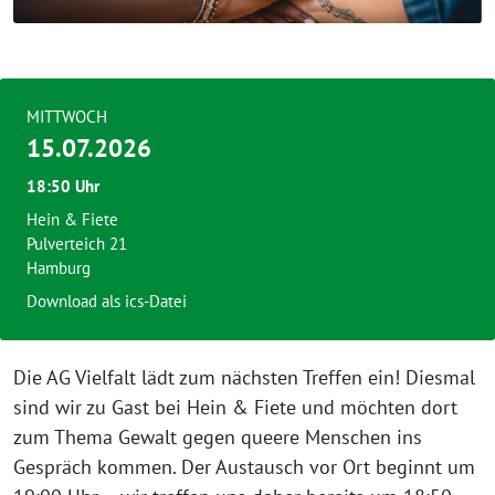
MITTWOCH
15.07.2026
18:50 Uhr
Hein & Fiete
Pulverteich 21
Hamburg
Download als ics-Datei
Die AG Vielfalt lädt zum nächsten Treffen ein! Diesmal
sind wir zu Gast bei Hein & Fiete und möchten dort
zum Thema Gewalt gegen queere Menschen ins
Gespräch kommen. Der Austausch vor Ort beginnt um