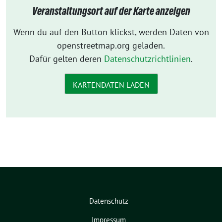
Veranstaltungsort auf der Karte anzeigen
Wenn du auf den Button klickst, werden Daten von
openstreetmap.org geladen.
Dafür gelten deren
Datenschutzrichtlinien
.
KARTENDATEN LADEN
Datenschutz
Impressum