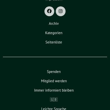
Archiv
Kategorien
Seitenliste
Spenden
Mitglied werden
Immer informiert bleiben
🇬🇧
Leichte Sprache