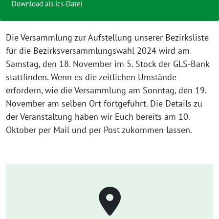
Download als ics-Datei
Die Versammlung zur Aufstellung unserer Bezirksliste
für die Bezirksversammlungswahl 2024 wird am
Samstag, den 18. November im 5. Stock der GLS-Bank
stattfinden. Wenn es die zeitlichen Umstände
erfordern, wie die Versammlung am Sonntag, den 19.
November am selben Ort fortgeführt. Die Details zu
der Veranstaltung haben wir Euch bereits am 10.
Oktober per Mail und per Post zukommen lassen.