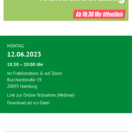
MONTAG
12.06.2023
18:30 – 20:00 Uhr
Im Fraktionsbüro & auf Zoom
Burchardstraße 19
20095 Hamburg
Link zur Online-Teilnahme (Webinar)
Download als ics-Datei