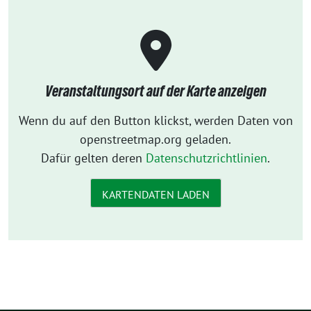
Veranstaltungsort auf der Karte anzeigen
Wenn du auf den Button klickst, werden Daten von
openstreetmap.org geladen.
Dafür gelten deren
Datenschutzrichtlinien
.
KARTENDATEN LADEN