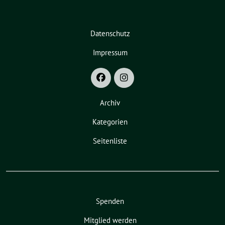
Datenschutz
Impressum
Archiv
Kategorien
Seitenliste
Spenden
Mitglied werden