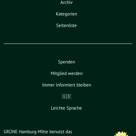
Archiv
Kategorien
Seitenliste
Spenden
Mitglied werden
Immer informiert bleiben
🇬🇧
Leichte Sprache
GRÜNE Hamburg-Mitte benutzt das