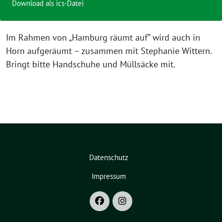
Download als ics-Datei
Im Rahmen von „Hamburg räumt auf“ wird auch in
Horn aufgeräumt – zusammen mit Stephanie Wittern.
Bringt bitte Handschuhe und Müllsäcke mit.
Datenschutz
Impressum