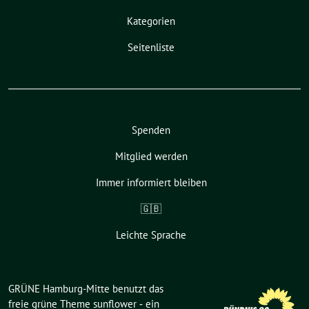
Kategorien
Seitenliste
Spenden
Mitglied werden
Immer informiert bleiben
🇬🇧
Leichte Sprache
GRÜNE Hamburg-Mitte benutzt das
freie grüne Theme
sunflower
‐ ein