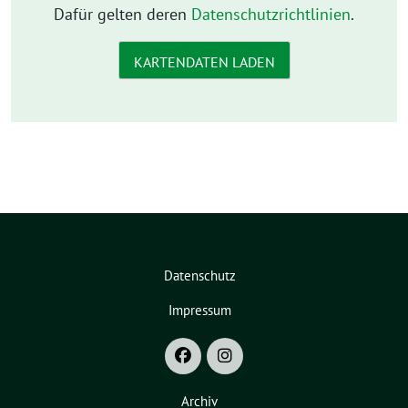
Dafür gelten deren
Datenschutzrichtlinien
.
KARTENDATEN LADEN
Datenschutz
Impressum
Archiv