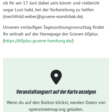
ob Ihr am 17. Juni dabei sein könnt- und vielleicht
sogar Lust habt, bei der Vorbereitung zu helfen
(mechthild.weber@gruene-wandsbek.de).
Unseren vorläufigen Tagesordnungsvorschlag findet
Ihr zeitnah auf der Homepage der Grünen 60plus
(
https://60plus.gruene-hamburg.de/
)
Veranstaltungsort auf der Karte anzeigen
Wenn du auf den Button klickst, werden Daten von
openstreetmap.org geladen.