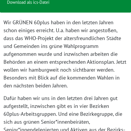
Download als ics-Datei
Wir GRÜNEN 60plus haben in den letzten Jahren
schon einiges erreicht. U.a. haben wir angestoßen,
dass das WHO-Projekt der altersfreundlichen Städte
und Gemeinden ins grüne Wahlprogramm
aufgenommen wurde und inzwischen arbeiten die
Behörden an einem entsprechenden Aktionsplan. Jetzt
wollen wir hamburgweit noch sichtbarer werden.
Besonders mit Blick auf die kommenden Wahlen in
den nächsten beiden Jahren.
Dafür haben wir uns in den letzten drei Jahren gut
aufgestellt, inzwischen gibt es in vier Bezirken
60plus-Arbeitsgruppen. Und eine Bezirkegruppe, die
sich aus grünen Senior*innenbeiräten,
Senior*innendelegierten und Aktiven aus der Bezirks-