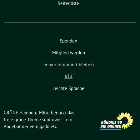
Seitenliste
Spenden
Mitglied werden
Immer informiert bleiben
🇬🇧
Leichte Sprache
GRÜNE Hamburg-Mitte benutzt das
freie grüne Theme
sunflower
‐ ein
Angebot der
verdigado eG
.