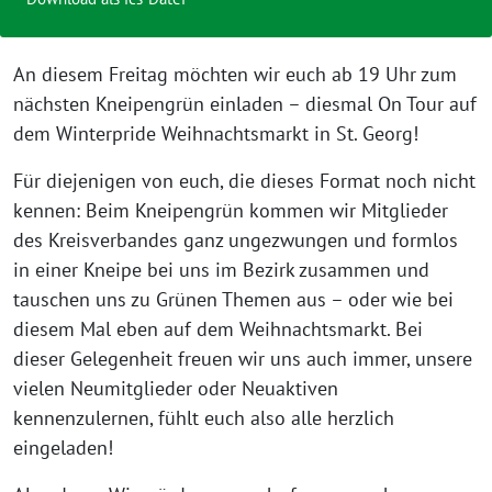
An diesem Freitag möchten wir euch ab 19 Uhr zum
nächsten Kneipengrün einladen – diesmal On Tour auf
dem Winterpride Weihnachtsmarkt in St. Georg!
Für diejenigen von euch, die dieses Format noch nicht
kennen: Beim Kneipengrün kommen wir Mitglieder
des Kreisverbandes ganz ungezwungen und formlos
in einer Kneipe bei uns im Bezirk zusammen und
tauschen uns zu Grünen Themen aus – oder wie bei
diesem Mal eben auf dem Weihnachtsmarkt. Bei
dieser Gelegenheit freuen wir uns auch immer, unsere
vielen Neumitglieder oder Neuaktiven
kennenzulernen, fühlt euch also alle herzlich
eingeladen!