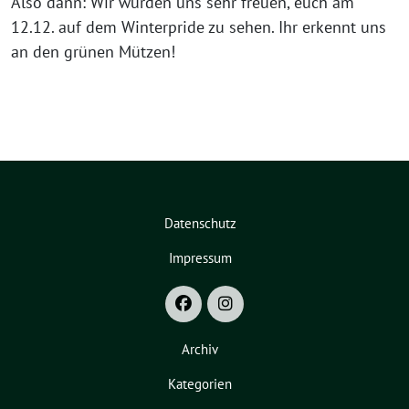
Also dann: Wir würden uns sehr freuen, euch am
12.12. auf dem Winterpride zu sehen. Ihr erkennt uns
an den grünen Mützen!
Datenschutz
Impressum
Archiv
Kategorien