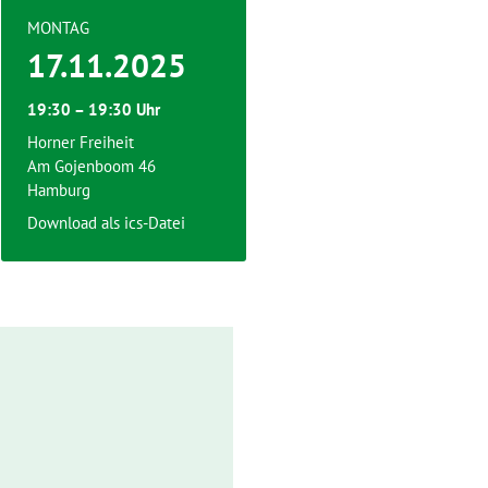
MONTAG
17.11.2025
19:30 – 19:30 Uhr
Horner Freiheit
Am Gojenboom 46
Hamburg
Download als ics-Datei