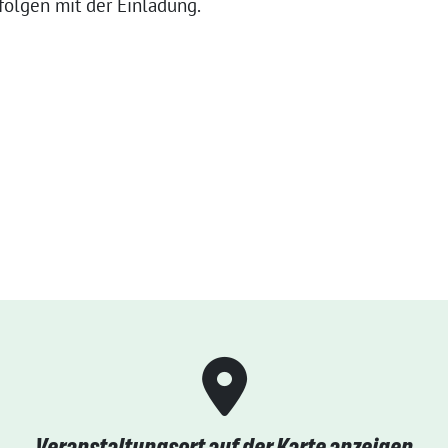
folgen mit der Einladung.