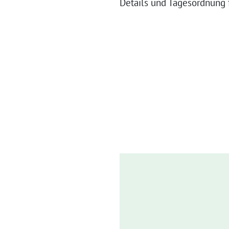
Details und Tagesordnung 