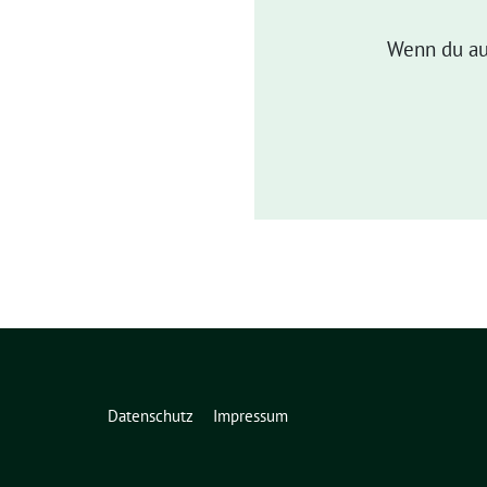
Wenn du au
Datenschutz
Impressum