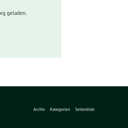
rg geladen.
Archiv
Kategorien
Seitenliste