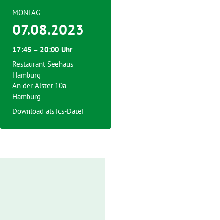
MONTAG
07.08.2023
17:45 – 20:00 Uhr
Restaurant Seehaus
Hamburg
An der Alster 10a
Hamburg
Download als ics-Datei