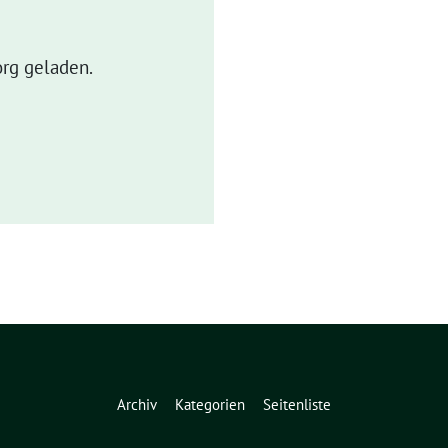
rg geladen.
Archiv
Kategorien
Seitenliste