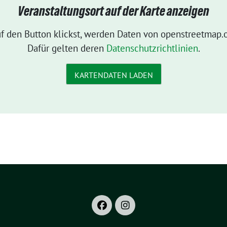
Veranstaltungsort auf der Karte anzeigen
f den Button klickst, werden Daten von openstreetmap.o
Dafür gelten deren
Datenschutzrichtlinien
.
KARTENDATEN LADEN