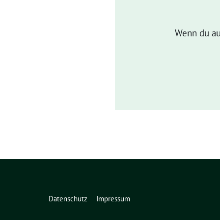
Wenn du au
Datenschutz
Impressum