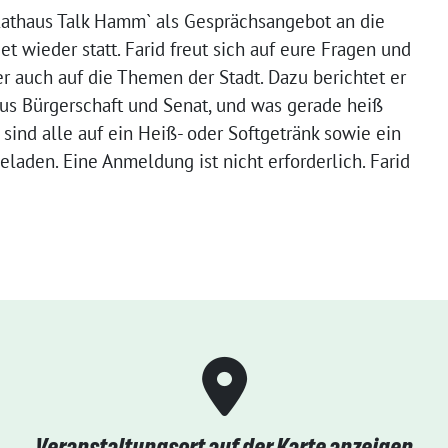
`Rathaus Talk Hamm` als Gesprächsangebot an die
t wieder statt. Farid freut sich auf eure Fragen und
 auch auf die Themen der Stadt. Dazu berichtet er
us Bürgerschaft und Senat, und was gerade heiß
 sind alle auf ein Heiß- oder Softgetränk sowie ein
laden. Eine Anmeldung ist nicht erforderlich. Farid