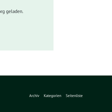
rg geladen.
Archiv
Kategorien
Seitenliste