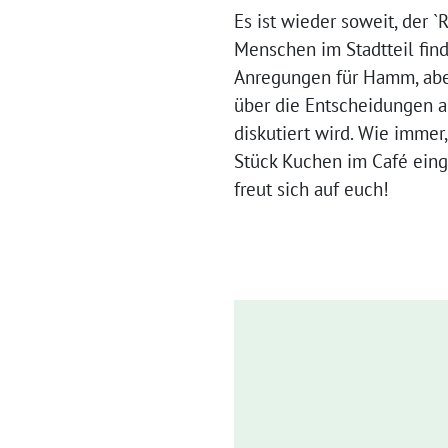
Es ist wieder soweit, der 
Menschen im Stadtteil finde
Anregungen für Hamm, aber
über die Entscheidungen a
diskutiert wird. Wie immer,
Stück Kuchen im Café einge
freut sich auf euch!