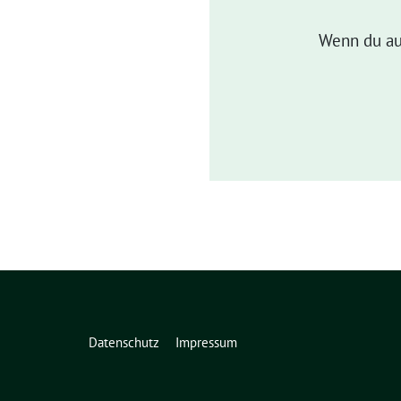
Wenn du au
Datenschutz
Impressum