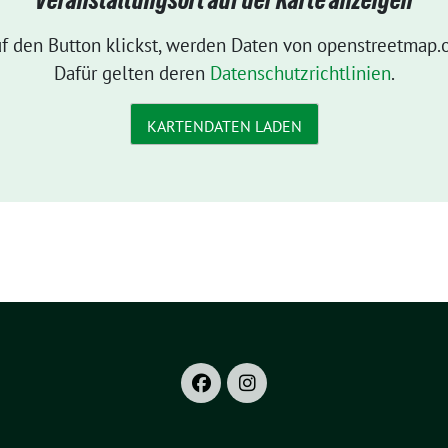
Veranstaltungsort auf der Karte anzeigen
f den Button klickst, werden Daten von openstreetmap.o
Dafür gelten deren
Datenschutzrichtlinien
.
KARTENDATEN LADEN