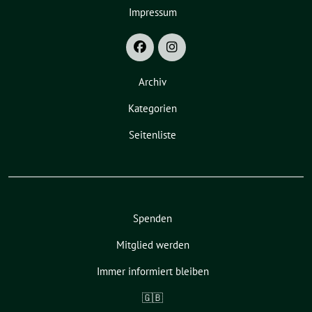
Impressum
Archiv
Kategorien
Seitenliste
Spenden
Mitglied werden
Immer informiert bleiben
🇬🇧