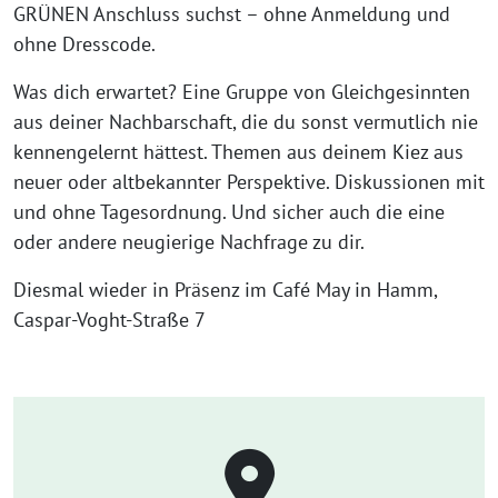
GRÜNEN Anschluss suchst – ohne Anmeldung und
ohne Dresscode.
Was dich erwartet? Eine Gruppe von Gleichgesinnten
aus deiner Nachbarschaft, die du sonst vermutlich nie
kennengelernt hättest. Themen aus deinem Kiez aus
neuer oder altbekannter Perspektive. Diskussionen mit
und ohne Tagesordnung. Und sicher auch die eine
oder andere neugierige Nachfrage zu dir.
Diesmal wieder in Präsenz im Café May in Hamm,
Caspar-Voght-Straße 7