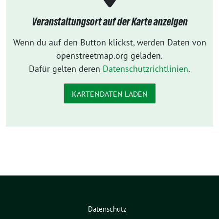
Veranstaltungsort auf der Karte anzeigen
Wenn du auf den Button klickst, werden Daten von
openstreetmap.org geladen.
Dafür gelten deren
Datenschutzrichtlinien
.
KARTENDATEN LADEN
Datenschutz