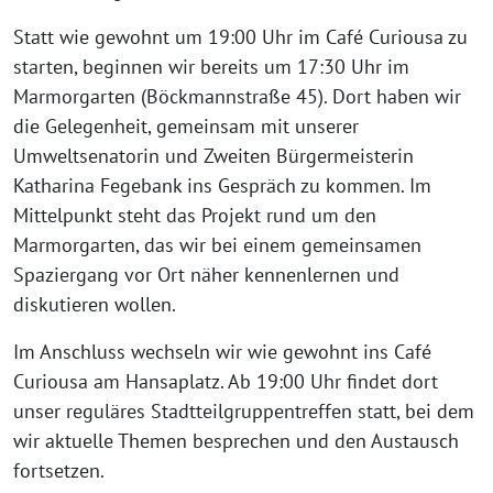
Statt wie gewohnt um 19:00 Uhr im Café Curiousa zu
starten, beginnen wir bereits um 17:30 Uhr im
Marmorgarten (Böckmannstraße 45). Dort haben wir
die Gelegenheit, gemeinsam mit unserer
Umweltsenatorin und Zweiten Bürgermeisterin
Katharina Fegebank ins Gespräch zu kommen. Im
Mittelpunkt steht das Projekt rund um den
Marmorgarten, das wir bei einem gemeinsamen
Spaziergang vor Ort näher kennenlernen und
diskutieren wollen.
Im Anschluss wechseln wir wie gewohnt ins Café
Curiousa am Hansaplatz. Ab 19:00 Uhr findet dort
unser reguläres Stadtteilgruppentreffen statt, bei dem
wir aktuelle Themen besprechen und den Austausch
fortsetzen.