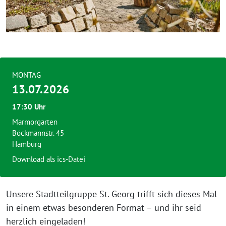
MONTAG
13.07.2026
17:30 Uhr
Marmorgarten
Böckmannstr. 45
Hamburg
Download als ics-Datei
Unsere Stadtteilgruppe St. Georg trifft sich dieses Mal
in einem etwas besonderen Format – und ihr seid
herzlich eingeladen!