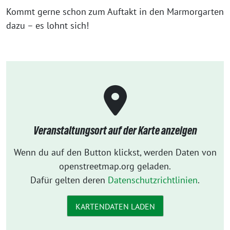
Kommt gerne schon zum Auftakt in den Marmorgarten
dazu – es lohnt sich!
Veranstaltungsort auf der Karte anzeigen
Wenn du auf den Button klickst, werden Daten von
openstreetmap.org geladen.
Dafür gelten deren
Datenschutzrichtlinien
.
KARTENDATEN LADEN