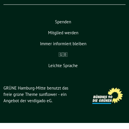
Spenden
Mitglied werden
Immer informiert bleiben
🇬🇧
Leichte Sprache
GRÜNE Hamburg-Mitte benutzt das
freie grüne Theme
sunflower
‐ ein
Angebot der
verdigado eG
.