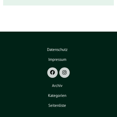
Datenschutz
Impressum
Archiv
Kategorien
Seitenliste