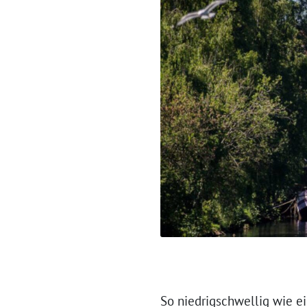
So niedrigschwellig wie e