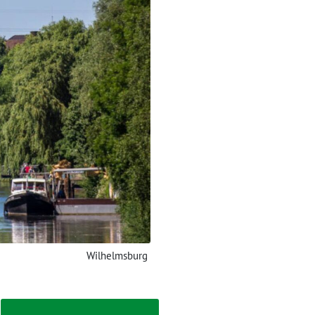
Wilhelmsburg