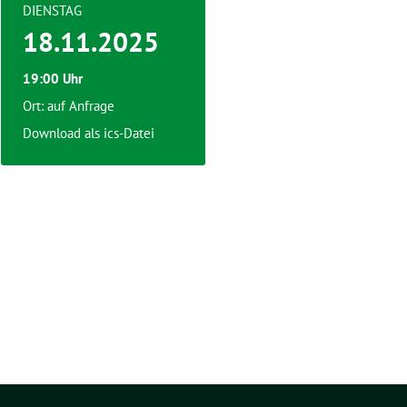
DIENSTAG
18.11.2025
19:00 Uhr
Ort: auf Anfrage
Download als ics-Datei