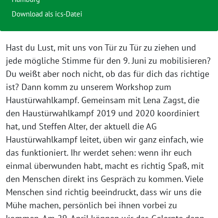
Download als ics-Datei
Hast du Lust, mit uns von Tür zu Tür zu ziehen und
jede mögliche Stimme für den 9. Juni zu mobilisieren?
Du weißt aber noch nicht, ob das für dich das richtige
ist? Dann komm zu unserem Workshop zum
Haustürwahlkampf. Gemeinsam mit Lena Zagst, die
den Haustürwahlkampf 2019 und 2020 koordiniert
hat, und Steffen Alter, der aktuell die AG
Haustürwahlkampf leitet, üben wir ganz einfach, wie
das funktioniert. Ihr werdet sehen: wenn ihr euch
einmal überwunden habt, macht es richtig Spaß, mit
den Menschen direkt ins Gespräch zu kommen. Viele
Menschen sind richtig beeindruckt, dass wir uns die
Mühe machen, persönlich bei ihnen vorbei zu