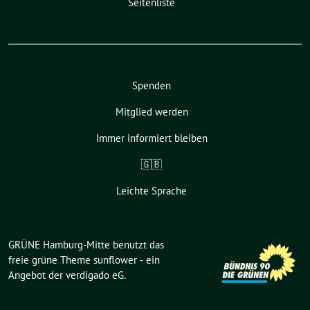
Seitenliste
Spenden
Mitglied werden
Immer informiert bleiben
🇬🇧
Leichte Sprache
GRÜNE Hamburg-Mitte benutzt das
freie grüne Theme
sunflower
‐ ein
Angebot der
verdigado eG
.