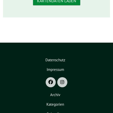
KARTENDATEN LADEN
Datenschutz
Impressum
Archiv
Kategorien