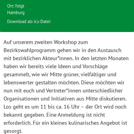
Ort: folgt
Hamburg
Download als ics-Datei
Auf unserem zweiten Workshop zum
Bezirkswahlprogramm gehen wir in den Austausch
mit bezirklichen Akteur*innen. In den letzten Monaten
haben wir bereits viele Ideen und Vorschläge
gesammelt, wie wir Mitte grüner, vielfältiger und
lebenswerter gestalten möchten. Diese möchten wir
nun mit euch und Vertreter*innen unterschiedlicher
Organisationen und Initiativen aus Mitte diskutieren.
Los geht es um 11 bis ca. 16 Uhr – der Ort wird noch
bekannt gegeben. Eine Anmeldung ist nicht
erforderlich. Für ein kleines kulinarisches Angebot ist
gesorgt.