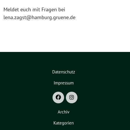
Meldet euch mit Fragen bei
lena.zagst@hamburg.gruene.de
Datenschutz
Impressum
Archiv
Kategorien