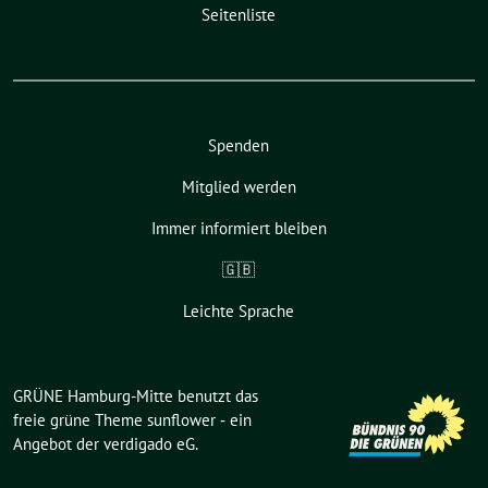
Seitenliste
Spenden
Mitglied werden
Immer informiert bleiben
🇬🇧
Leichte Sprache
GRÜNE Hamburg-Mitte benutzt das
freie grüne Theme
sunflower
‐ ein
Angebot der
verdigado eG
.