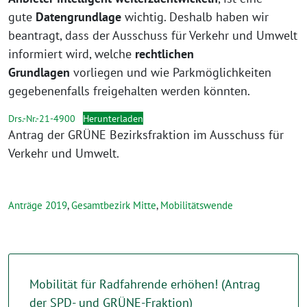
gute
Datengrundlage
wichtig. Deshalb haben wir
beantragt, dass der Ausschuss für Verkehr und Umwelt
informiert wird, welche
rechtlichen
Grundlagen
vorliegen und wie Parkmöglichkeiten
gegebenenfalls freigehalten werden könnten.
Drs.-Nr.-21-4900
Herunterladen
Antrag der GRÜNE Bezirksfraktion im Ausschuss für
Verkehr und Umwelt.
Anträge 2019
,
Gesamtbezirk Mitte
,
Mobilitätswende
Mobilität für Radfahrende erhöhen! (Antrag
der SPD- und GRÜNE-Fraktion)