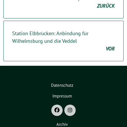
ZURÜCK
Station Elbbrücken: Anbindung für
Wilhelmsburg und die Veddel
VOR
Datenschutz
Impressum
Archiv