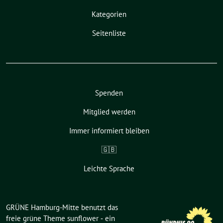
Kategorien
Seitenliste
Spenden
Mitglied werden
Immer informiert bleiben
🇬🇧
Leichte Sprache
GRÜNE Hamburg-Mitte benutzt das
freie grüne Theme
sunflower
‐ ein