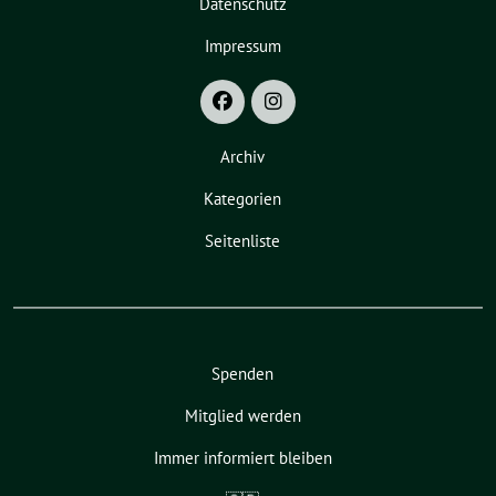
Datenschutz
Impressum
Archiv
Kategorien
Seitenliste
Spenden
Mitglied werden
Immer informiert bleiben