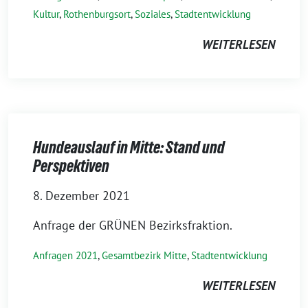
Kultur
,
Rothenburgsort
,
Soziales
,
Stadtentwicklung
WEITERLESEN
Hundeauslauf in Mitte: Stand und
Perspektiven
8. Dezember 2021
Anfrage der GRÜNEN Bezirksfraktion.
Anfragen 2021
,
Gesamtbezirk Mitte
,
Stadtentwicklung
WEITERLESEN