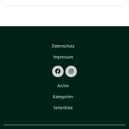
Datenschutz
Impressum
Archiv
Kategorien
Seitenliste