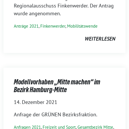
Regionalausschuss Finkenwerder. Der Antrag
wurde angenommen.
Anträge 2021
,
Finkenwerder
,
Mobilitätswende
WEITERLESEN
Modellvorhaben „Mitte machen“ im
Bezirk Hamburg-Mitte
14. Dezember 2021
Anfrage der GRÜNEN Bezirksfraktion.
Anfragen 2021
,
Freizeit und Sport
,
Gesamtbezirk Mitte
,