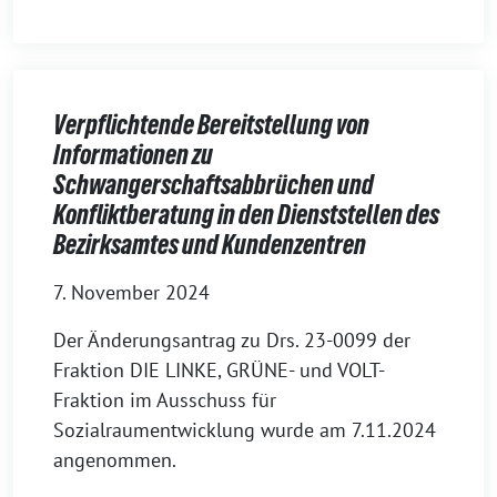
Verpflichtende Bereitstellung von
Informationen zu
Schwangerschaftsabbrüchen und
Konfliktberatung in den Dienststellen des
Bezirksamtes und Kundenzentren
7. November 2024
Der Änderungsantrag zu Drs. 23-0099 der
Fraktion DIE LINKE, GRÜNE- und VOLT-
Fraktion im Ausschuss für
Sozialraumentwicklung wurde am 7.11.2024
angenommen.