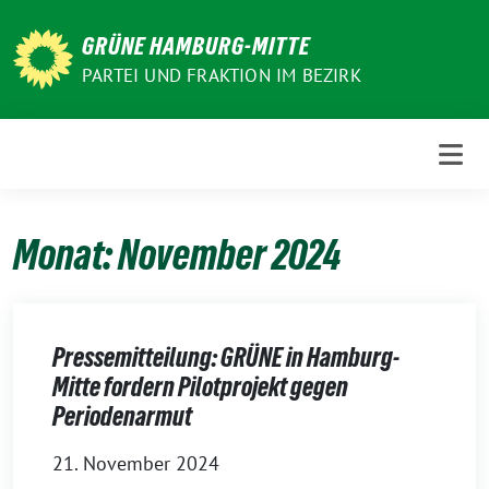
Weiter
zum
GRÜNE HAMBURG-MITTE
Inhalt
PARTEI UND FRAKTION IM BEZIRK
Monat:
November 2024
Pressemitteilung: GRÜNE in Hamburg-
Mitte fordern Pilotprojekt gegen
Periodenarmut
21. November 2024