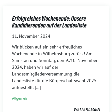
Erfolgreiches Wochenende: Unsere
Kandidierenden auf der Landesliste
11. November 2024
Wir blicken auf ein sehr erfreuliches
Wochenende in Wilhelmsburg zurück! Am
Samstag und Sonntag, den 9./10. November
2024, haben wir auf der
Landesmitgliederversammlung die
Landesliste für die Bürgerschaftswahl 2025
aufgestellt. […]
Allgemein
WEITERLESEN