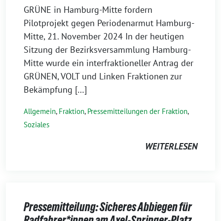
GRÜNE in Hamburg-Mitte fordern
Pilotprojekt gegen Periodenarmut Hamburg-
Mitte, 21. November 2024 In der heutigen
Sitzung der Bezirksversammlung Hamburg-
Mitte wurde ein interfraktioneller Antrag der
GRÜNEN, VOLT und Linken Fraktionen zur
Bekämpfung […]
Allgemein
,
Fraktion
,
Pressemitteilungen der Fraktion
,
Soziales
WEITERLESEN
Pressemitteilung: Sicheres Abbiegen für
Radfahrer*innen am Axel-Springer-Platz