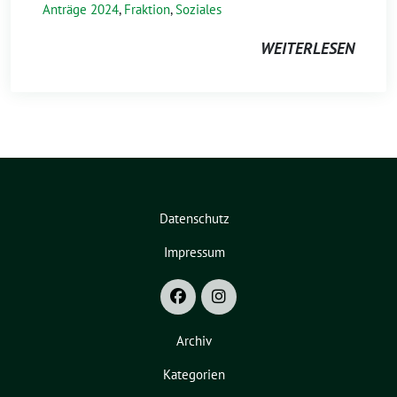
Anträge 2024
,
Fraktion
,
Soziales
WEITERLESEN
Datenschutz
Impressum
Archiv
Kategorien