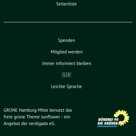
Seitenliste
Spenden
Mitglied werden
Immer informiert bleiben
🇬🇧
Leichte Sprache
GRÜNE Hamburg-Mitte benutzt das
freie grüne Theme
sunflower
‐ ein
Angebot der
verdigado eG
.