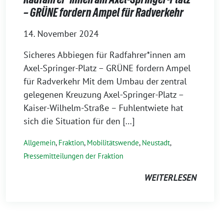
– GRÜNE fordern Ampel für Radverkehr
14. November 2024
Sicheres Abbiegen für Radfahrer*innen am
Axel-Springer-Platz – GRÜNE fordern Ampel
für Radverkehr Mit dem Umbau der zentral
gelegenen Kreuzung Axel-Springer-Platz –
Kaiser-Wilhelm-Straße – Fuhlentwiete hat
sich die Situation für den […]
Allgemein
,
Fraktion
,
Mobilitätswende
,
Neustadt
,
Pressemitteilungen der Fraktion
WEITERLESEN