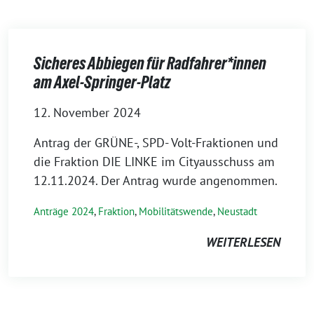
Sicheres Abbiegen für Radfahrer*innen
am Axel-Springer-Platz
12. November 2024
Antrag der GRÜNE-, SPD- Volt-Fraktionen und
die Fraktion DIE LINKE im Cityausschuss am
12.11.2024. Der Antrag wurde angenommen.
Anträge 2024
,
Fraktion
,
Mobilitätswende
,
Neustadt
WEITERLESEN