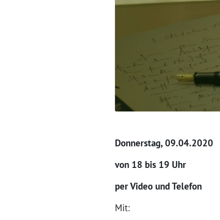
Donnerstag, 09.04.2020
von 18 bis 19 Uhr
per Video und Telefon
Mit: