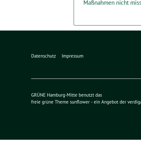
Maßnahmen nicht miss
Datenschutz
Impressum
GRÜNE Hamburg-Mitte benutzt das
freie grüne Theme
sunflower
‐ ein Angebot der
verdig