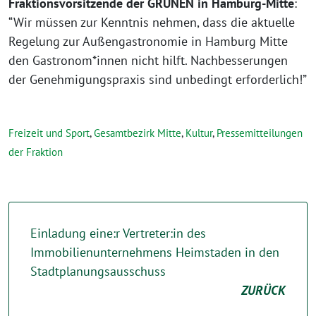
Fraktionsvorsitzende der GRÜNEN in Hamburg-Mitte
:
“Wir müssen zur Kenntnis nehmen, dass die aktuelle
Regelung zur Außengastronomie in Hamburg Mitte
den Gastronom*innen nicht hilft. Nachbesserungen
der Genehmigungspraxis sind unbedingt erforderlich!”
Freizeit und Sport
,
Gesamtbezirk Mitte
,
Kultur
,
Pressemitteilungen
der Fraktion
Einladung eine:r Vertreter:in des
Immobilienunternehmens Heimstaden in den
Stadtplanungsausschuss
ZURÜCK