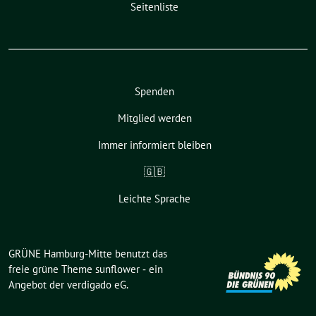
Seitenliste
Spenden
Mitglied werden
Immer informiert bleiben
🇬🇧
Leichte Sprache
GRÜNE Hamburg-Mitte benutzt das
freie grüne Theme
sunflower
‐ ein
Angebot der
verdigado eG
.