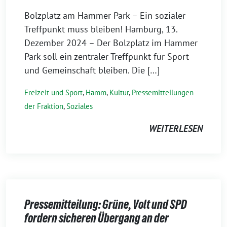
Bolzplatz am Hammer Park – Ein sozialer
Treffpunkt muss bleiben! Hamburg, 13.
Dezember 2024 – Der Bolzplatz im Hammer
Park soll ein zentraler Treffpunkt für Sport
und Gemeinschaft bleiben. Die […]
Freizeit und Sport
,
Hamm
,
Kultur
,
Pressemitteilungen
der Fraktion
,
Soziales
WEITERLESEN
Pressemitteilung: Grüne, Volt und SPD
fordern sicheren Übergang an der