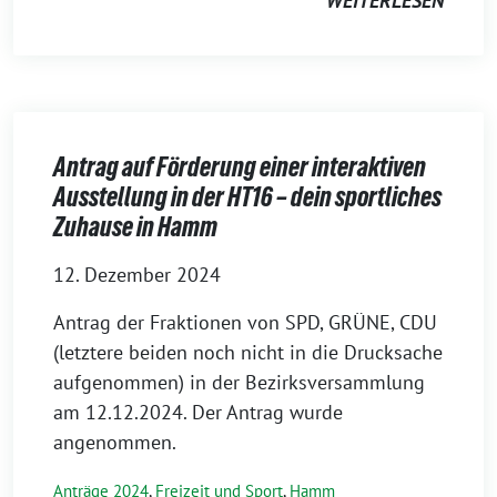
WEITERLESEN
Antrag auf Förderung einer interaktiven
Ausstellung in der HT16 – dein sportliches
Zuhause in Hamm
12. Dezember 2024
Antrag der Fraktionen von SPD, GRÜNE, CDU
(letztere beiden noch nicht in die Drucksache
aufgenommen) in der Bezirksversammlung
am 12.12.2024. Der Antrag wurde
angenommen.
Anträge 2024
,
Freizeit und Sport
,
Hamm