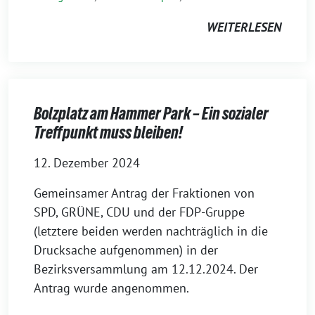
WEITERLESEN
Bolzplatz am Hammer Park – Ein sozialer
Treffpunkt muss bleiben!
12. Dezember 2024
Gemeinsamer Antrag der Fraktionen von
SPD, GRÜNE, CDU und der FDP-Gruppe
(letztere beiden werden nachträglich in die
Drucksache aufgenommen) in der
Bezirksversammlung am 12.12.2024. Der
Antrag wurde angenommen.