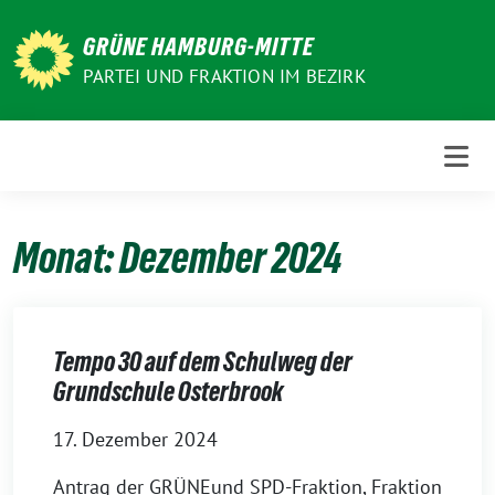
Weiter
zum
GRÜNE HAMBURG-MITTE
Inhalt
PARTEI UND FRAKTION IM BEZIRK
Monat:
Dezember 2024
Tempo 30 auf dem Schulweg der
Grundschule Osterbrook
17. Dezember 2024
Antrag der GRÜNEund SPD-Fraktion, Fraktion