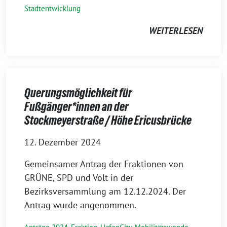
Stadtentwicklung
WEITERLESEN
Querungsmöglichkeit für
Fußgänger*innen an der
Stockmeyerstraße / Höhe Ericusbrücke
12. Dezember 2024
Gemeinsamer Antrag der Fraktionen von
GRÜNE, SPD und Volt in der
Bezirksversammlung am 12.12.2024. Der
Antrag wurde angenommen.