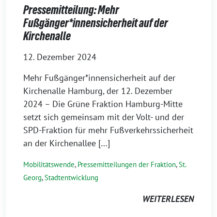
Pressemitteilung: Mehr
Fußgänger*innensicherheit auf der
Kirchenalle
12. Dezember 2024
Mehr Fußgänger*innensicherheit auf der
Kirchenalle Hamburg, der 12. Dezember
2024 – Die Grüne Fraktion Hamburg-Mitte
setzt sich gemeinsam mit der Volt- und der
SPD-Fraktion für mehr Fußverkehrssicherheit
an der Kirchenallee […]
Mobilitätswende
,
Pressemitteilungen der Fraktion
,
St.
Georg
,
Stadtentwicklung
WEITERLESEN