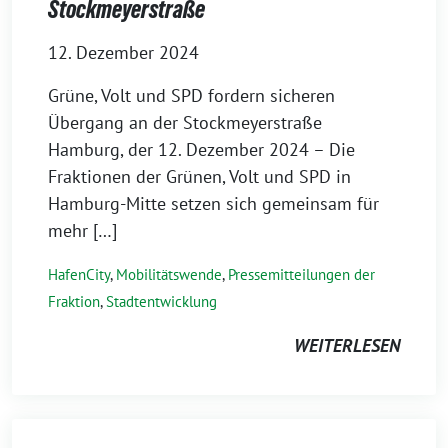
Stockmeyerstraße
12. Dezember 2024
Grüne, Volt und SPD fordern sicheren
Übergang an der Stockmeyerstraße
Hamburg, der 12. Dezember 2024 – Die
Fraktionen der Grünen, Volt und SPD in
Hamburg-Mitte setzen sich gemeinsam für
mehr […]
HafenCity
,
Mobilitätswende
,
Pressemitteilungen der
Fraktion
,
Stadtentwicklung
WEITERLESEN