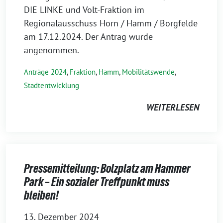
DIE LINKE und Volt-Fraktion im
Regionalausschuss Horn / Hamm / Borgfelde
am 17.12.2024. Der Antrag wurde
angenommen.
Anträge 2024
,
Fraktion
,
Hamm
,
Mobilitätswende
,
Stadtentwicklung
WEITERLESEN
Pressemitteilung: Bolzplatz am Hammer
Park – Ein sozialer Treffpunkt muss
bleiben!
13. Dezember 2024