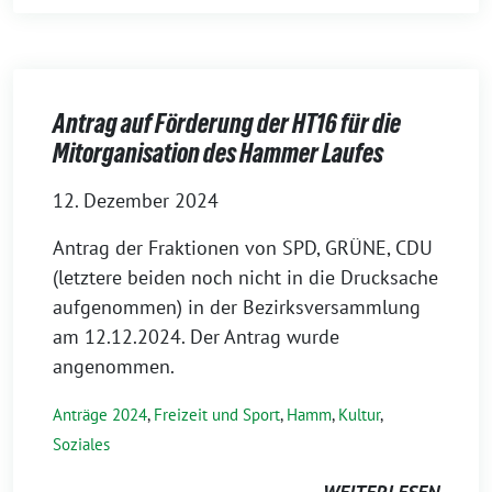
Antrag auf Förderung der HT16 für die
Mitorganisation des Hammer Laufes
12. Dezember 2024
Antrag der Fraktionen von SPD, GRÜNE, CDU
(letztere beiden noch nicht in die Drucksache
aufgenommen) in der Bezirksversammlung
am 12.12.2024. Der Antrag wurde
angenommen.
Anträge 2024
,
Freizeit und Sport
,
Hamm
,
Kultur
,
Soziales