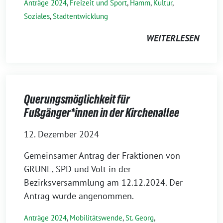
Anträge 2024
,
Freizeit und Sport
,
Hamm
,
Kultur
,
Soziales
,
Stadtentwicklung
WEITERLESEN
Querungsmöglichkeit für
Fußgänger*innen in der Kirchenallee
12. Dezember 2024
Gemeinsamer Antrag der Fraktionen von
GRÜNE, SPD und Volt in der
Bezirksversammlung am 12.12.2024. Der
Antrag wurde angenommen.
Anträge 2024
,
Mobilitätswende
,
St. Georg
,