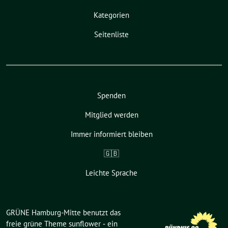
Kategorien
Seitenliste
Spenden
Mitglied werden
Immer informiert bleiben
🇬🇧
Leichte Sprache
GRÜNE Hamburg-Mitte benutzt das
freie grüne Theme
sunflower
‐ ein