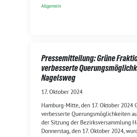
Allgemein
Pressemitteilung: Grüne Frakti
verbesserte Querungsmöglichk
Nagelsweg
17. Oktober 2024
Hamburg-Mitte, den 17. Oktober 2024 G
verbesserte Querungsmöglichkeiten a
der Sitzung der Bezirksversammlung 
Donnerstag, den 17. Oktober 2024, wu