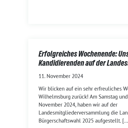
Erfolgreiches Wochenende: Un
Kandidierenden auf der Landes
11. November 2024
Wir blicken auf ein sehr erfreuliches 
Wilhelmsburg zurück! Am Samstag und 
November 2024, haben wir auf der
Landesmitgliederversammlung die Land
Bürgerschaftswahl 2025 aufgestellt. […