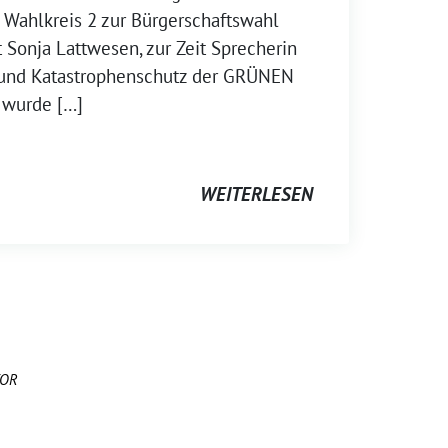
n Wahlkreis 2 zur Bürgerschaftswahl
 Sonja Lattwesen, zur Zeit Sprecherin
 und Katastrophenschutz der GRÜNEN
, wurde […]
WEITERLESEN
OR