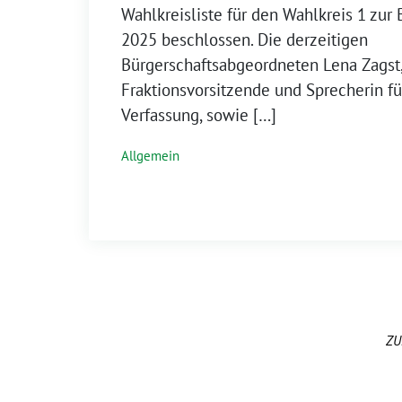
Wahlkreisliste für den Wahlkreis 1 zur
2025 beschlossen. Die derzeitigen
Bürgerschaftsabgeordneten Lena Zagst,
Fraktionsvorsitzende und Sprecherin für
Verfassung, sowie […]
Allgemein
ZU