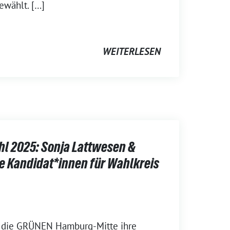
ewählt. […]
WEITERLESEN
l 2025: Sonja Lattwesen &
e Kandidat*innen für Wahlkreis
 die GRÜNEN Hamburg-Mitte ihre