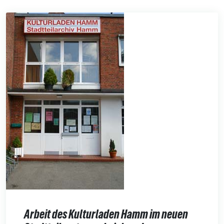
Arbeit des Kulturladen Hamm im neuen