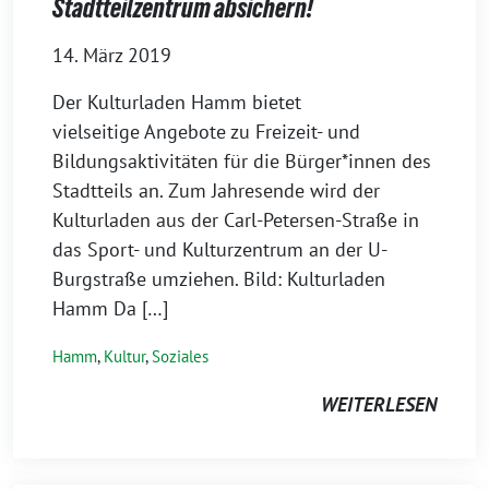
Stadtteilzentrum absichern!
14. März 2019
Der Kulturladen Hamm bietet
vielseitige Angebote zu Freizeit- und
Bildungsaktivitäten für die Bürger*innen des
Stadtteils an. Zum Jahresende wird der
Kulturladen aus der Carl-Petersen-Straße in
das Sport- und Kulturzentrum an der U-
Burgstraße umziehen. Bild: Kulturladen
Hamm Da […]
Hamm
,
Kultur
,
Soziales
WEITERLESEN