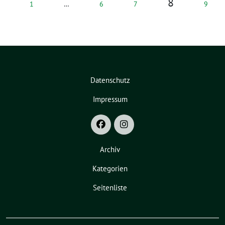
8
1
…
6
7
9
Datenschutz
Impressum
Archiv
Kategorien
Seitenliste