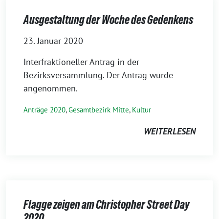
Ausgestaltung der Woche des Gedenkens
23. Januar 2020
Interfraktioneller Antrag in der
Bezirksversammlung. Der Antrag wurde
angenommen.
Anträge 2020
,
Gesamtbezirk Mitte
,
Kultur
WEITERLESEN
Flagge zeigen am Christopher Street Day
2020