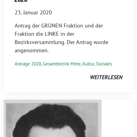
23. Januar 2020
Antrag der GRÜNEN Fraktion und der
Fraktion die LINKE in der
Bezirksversammlung. Der Antrag wurde
angenommen.
Anträge 2020
,
Gesamtbezirk Mitte
,
Kultur
,
Soziales
WEITERLESEN