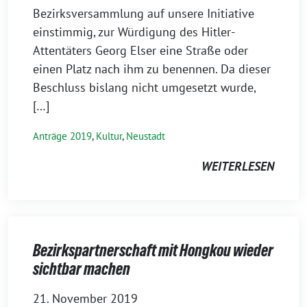
Bezirksversammlung auf unsere Initiative
einstimmig, zur Würdigung des Hitler-
Attentäters Georg Elser eine Straße oder
einen Platz nach ihm zu benennen. Da dieser
Beschluss bislang nicht umgesetzt wurde,
[…]
Anträge 2019
,
Kultur
,
Neustadt
WEITERLESEN
Bezirkspartnerschaft mit Hongkou wieder
sichtbar machen
21. November 2019