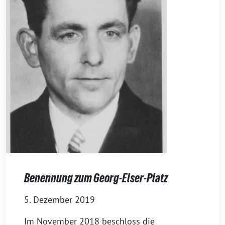
Benennung zum Georg-Elser-Platz
5. Dezember 2019
Im November 2018 beschloss die