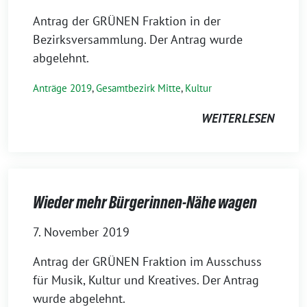
Antrag der GRÜNEN Fraktion in der
Bezirksversammlung. Der Antrag wurde
abgelehnt.
Anträge 2019
,
Gesamtbezirk Mitte
,
Kultur
WEITERLESEN
Wieder mehr Bürgerinnen-Nähe wagen
7. November 2019
Antrag der GRÜNEN Fraktion im Ausschuss
für Musik, Kultur und Kreatives. Der Antrag
wurde abgelehnt.