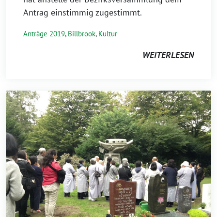
Antrag einstimmig zugestimmt.
Anträge 2019
,
Billbrook
,
Kultur
WEITERLESEN