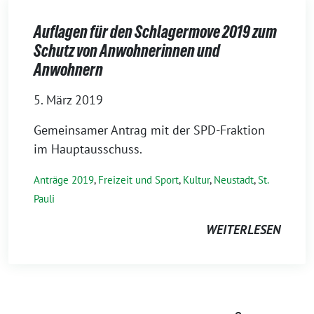
Auflagen für den Schlagermove 2019 zum
Schutz von Anwohnerinnen und
Anwohnern
5. März 2019
Gemeinsamer Antrag mit der SPD-Fraktion
im Hauptausschuss.
Anträge 2019
,
Freizeit und Sport
,
Kultur
,
Neustadt
,
St.
Pauli
WEITERLESEN