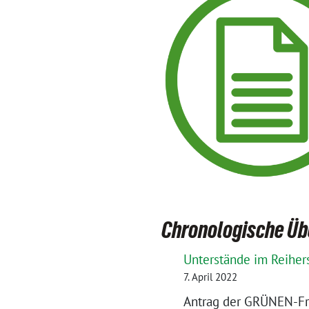
Chronologische Üb
Unterstände im Reihers
7. April 2022
Antrag der GRÜNEN-Fra