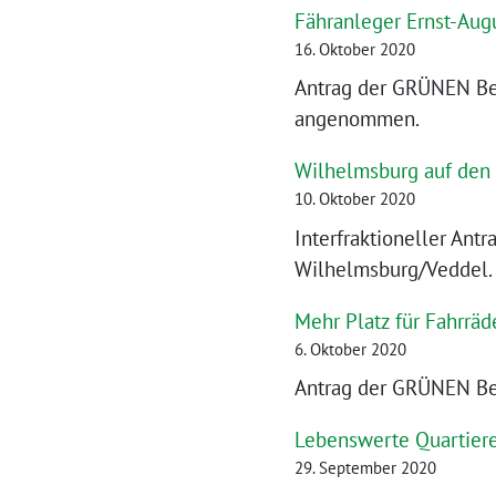
Fähranleger Ernst-Aug
16. Oktober 2020
Antrag der GRÜNEN Bez
angenommen.
Wilhelmsburg auf den 
10. Oktober 2020
Interfraktioneller An
Wilhelmsburg/Veddel.
Mehr Platz für Fahrräd
6. Oktober 2020
Antrag der GRÜNEN Bez
Lebenswerte Quartiere
29. September 2020