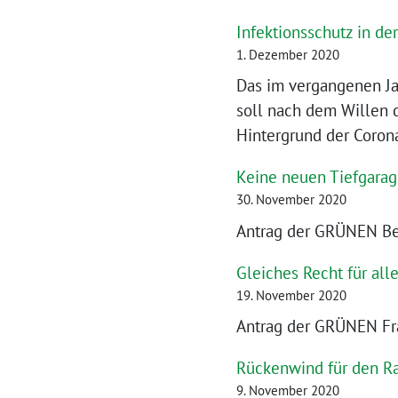
Infektionsschutz in d
1. Dezember 2020
Das im vergangenen Ja
soll nach dem Willen 
Hintergrund der Coro
Keine neuen Tiefgarag
30. November 2020
Antrag der GRÜNEN Bez
Gleiches Recht für all
19. November 2020
Antrag der GRÜNEN Fra
Rückenwind für den Ra
9. November 2020