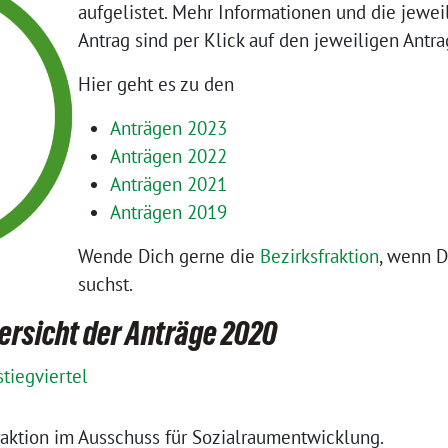
aufgelistet. Mehr Informationen und die jewe
Antrag sind per Klick auf den jeweiligen Antra
Hier geht es zu den
Anträgen 2023
Anträgen 2022
Anträgen 2021
Anträgen 2019
Wende Dich gerne die
Bezirksfraktion
, wenn D
suchst.
ersicht der Anträge 2020
tiegviertel
ktion im Ausschuss für Sozialraumentwicklung.