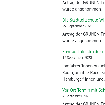
Antrag der GRÜNEN Fr
wurde angenommen.
Die Stadtteilschule 
29. September 2020
Antrag der GRÜNEN Fr
wurde angenommen.
Fahrrad-Infrastruktur 
17. September 2020
Radfahrer*innen brauc
Raum, um ihre Räder si
Hamburger*innen un
Vor-Ort Termin mit Sc
2. September 2020
Antrag der GRÜNEN Fr