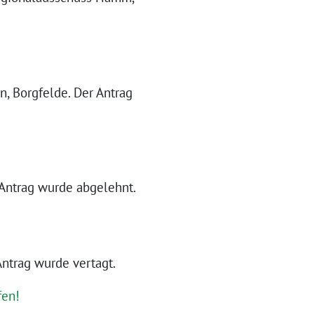
 Borgfelde. Der Antrag
Antrag wurde abgelehnt.
ntrag wurde vertagt.
fen!